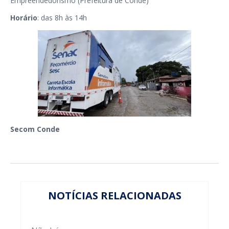
Empreendedorismo (Prefeitura de Conde)
Horário
: das 8h às 14h
Secom Conde
NOTÍCIAS RELACIONADAS