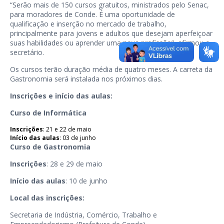
“Serão mais de 150 cursos gratuitos, ministrados pelo Senac,
para moradores de Conde. É uma oportunidade de
qualificação e inserção no mercado de trabalho,
principalmente para jovens e adultos que desejam aperfeiçoar
suas habilidades ou aprender uma nova profissão”, afirmou o
secretário.
Os cursos terão duração média de quatro meses. A carreta da
Gastronomia será instalada nos próximos dias.
Inscrições e início das aulas:
Curso de Informática
Inscrições
: 21 e 22 de maio
Início das aulas
: 03 de junho
Curso de Gastronomia
Inscrições
: 28 e 29 de maio
Início das aulas
: 10 de junho
Local das inscrições:
Secretaria de Indústria, Comércio, Trabalho e