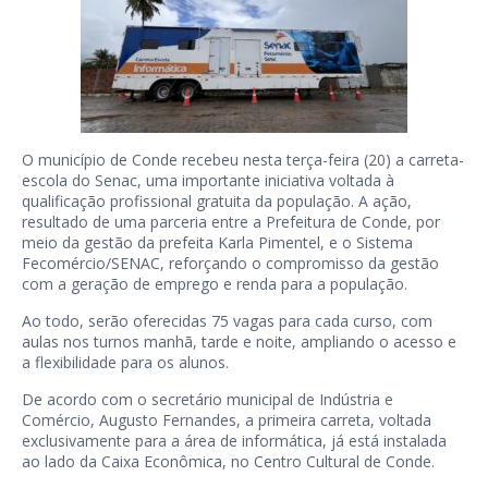
O município de Conde recebeu nesta terça-feira (20) a carreta-
escola do Senac, uma importante iniciativa voltada à
qualificação profissional gratuita da população. A ação,
resultado de uma parceria entre a Prefeitura de Conde, por
meio da gestão da prefeita Karla Pimentel, e o Sistema
Fecomércio/SENAC, reforçando o compromisso da gestão
com a geração de emprego e renda para a população.
Ao todo, serão oferecidas 75 vagas para cada curso, com
aulas nos turnos manhã, tarde e noite, ampliando o acesso e
a flexibilidade para os alunos.
De acordo com o secretário municipal de Indústria e
Comércio, Augusto Fernandes, a primeira carreta, voltada
exclusivamente para a área de informática, já está instalada
ao lado da Caixa Econômica, no Centro Cultural de Conde.