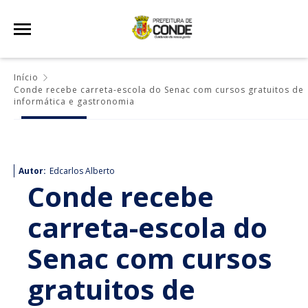
Início
Conde recebe carreta-escola do Senac com cursos gratuitos de
informática e gastronomia
Autor:
Edcarlos Alberto
Conde recebe
carreta-escola do
Senac com cursos
gratuitos de