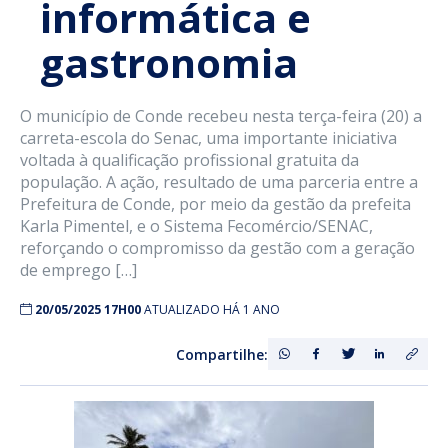
informática e
gastronomia
O município de Conde recebeu nesta terça-feira (20) a
carreta-escola do Senac, uma importante iniciativa
voltada à qualificação profissional gratuita da
população. A ação, resultado de uma parceria entre a
Prefeitura de Conde, por meio da gestão da prefeita
Karla Pimentel, e o Sistema Fecomércio/SENAC,
reforçando o compromisso da gestão com a geração
de emprego […]
20/05/2025 17H00
ATUALIZADO HÁ 1 ANO
Compartilhe: