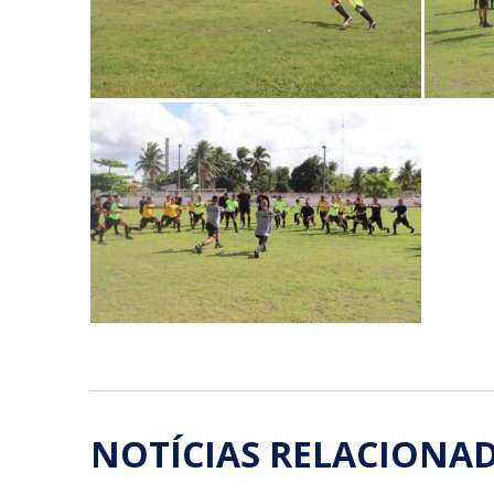
NOTÍCIAS RELACIONA