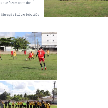
s que fazem parte dos
(Gurugi) e Estádio Sebastião