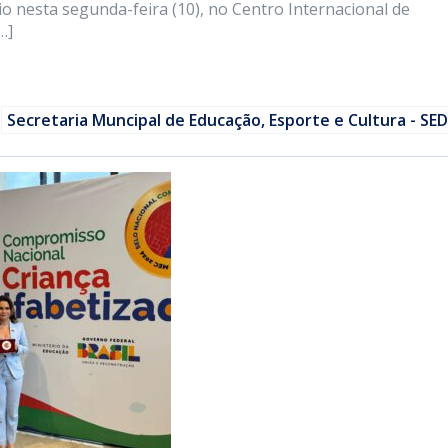
o nesta segunda-feira (10), no Centro Internacional de
…]
Secretaria Muncipal de Educação, Esporte e Cultura - SE