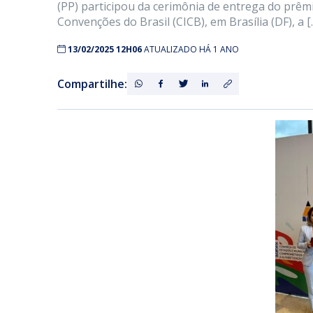
(PP) participou da cerimônia de entrega do prêmi
Convenções do Brasil (CICB), em Brasília (DF), a [
13/02/2025 12H06
ATUALIZADO HÁ 1 ANO
Compartilhe: