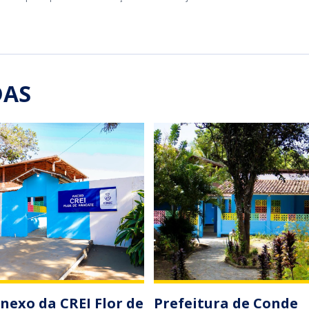
DAS
nexo da CREI Flor de
Prefeitura de Conde