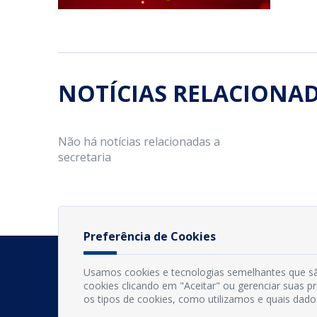
NOTÍCIAS RELACIONA
Não há notícias relacionadas a
secretaria
Preferência de Cookies
Usamos cookies e tecnologias semelhantes que sã
cookies clicando em "Aceitar" ou gerenciar suas 
os tipos de cookies, como utilizamos e quais dado