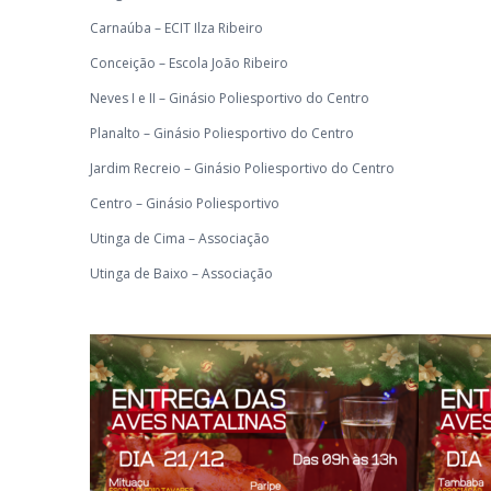
Carnaúba – ECIT Ilza Ribeiro
Conceição – Escola João Ribeiro
Neves I e II – Ginásio Poliesportivo do Centro
Planalto – Ginásio Poliesportivo do Centro
Jardim Recreio – Ginásio Poliesportivo do Centro
Centro – Ginásio Poliesportivo
Utinga de Cima – Associação
Utinga de Baixo – Associação