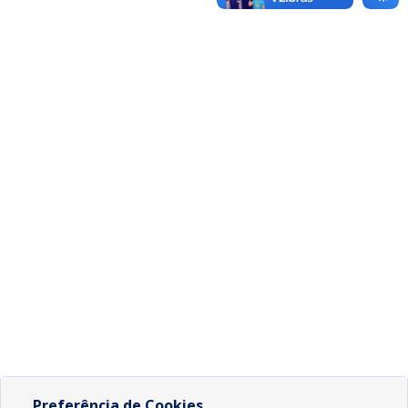
Preferência de Cookies