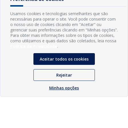
Usamos cookies e tecnologias semelhantes que são
necessárias para operar o site. Você pode consentir com
o nosso uso de cookies clicando em "Aceitar" ou
gerenciar suas preferências clicando em “Minhas opções”.
Para obter mais informações sobre os tipos de cookies,
como utilizamos e quais dados são coletados, leia nossa
Política de Privacidade
.
Aceitar todos os cookies
Rejeitar
Minhas opções