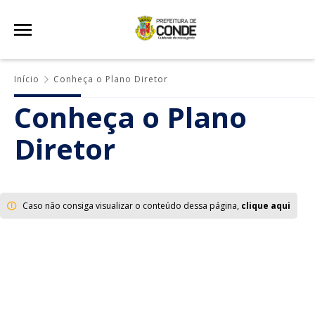
Início
Conheça o Plano Diretor
Conheça o Plano
Diretor
Caso não consiga visualizar o conteúdo dessa página,
clique aqui