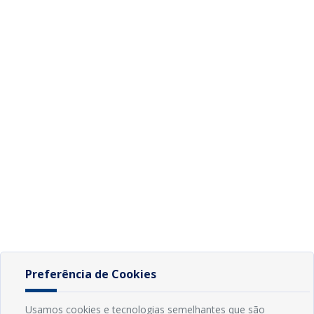
Preferência de Cookies
Usamos cookies e tecnologias semelhantes que são