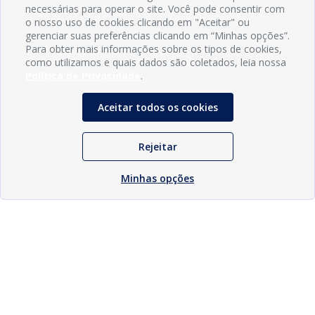
necessárias para operar o site. Você pode consentir com
o nosso uso de cookies clicando em "Aceitar" ou
gerenciar suas preferências clicando em “Minhas opções”.
Para obter mais informações sobre os tipos de cookies,
como utilizamos e quais dados são coletados, leia nossa
Política de Privacidade
.
Aceitar todos os cookies
Rejeitar
Minhas opções