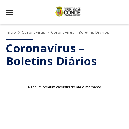
Início
Coronavírus
Coronavírus – Boletins Diários
Coronavírus –
Boletins Diários
Nenhum boletim cadastrado até o momento