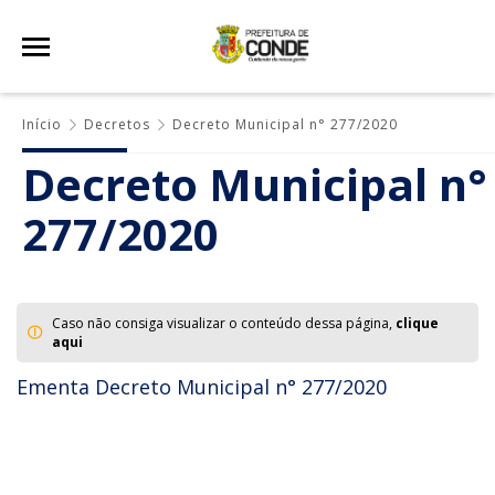
Início
Decretos
Decreto Municipal n° 277/2020
Decreto Municipal n°
277/2020
Caso não consiga visualizar o conteúdo dessa página,
clique
aqui
Ementa Decreto Municipal n° 277/2020