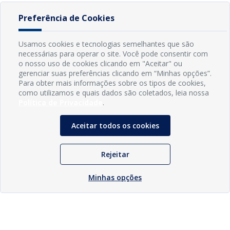
Preferência de Cookies
Usamos cookies e tecnologias semelhantes que são
necessárias para operar o site. Você pode consentir com
o nosso uso de cookies clicando em "Aceitar" ou
gerenciar suas preferências clicando em “Minhas opções”.
Para obter mais informações sobre os tipos de cookies,
como utilizamos e quais dados são coletados, leia nossa
Política de Privacidade
.
Aceitar todos os cookies
Rejeitar
Minhas opções