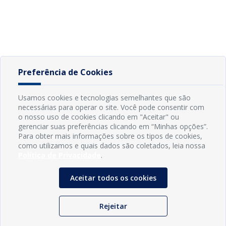
Preferência de Cookies
Usamos cookies e tecnologias semelhantes que são
necessárias para operar o site. Você pode consentir com
o nosso uso de cookies clicando em "Aceitar" ou
gerenciar suas preferências clicando em “Minhas opções”.
Para obter mais informações sobre os tipos de cookies,
como utilizamos e quais dados são coletados, leia nossa
Política de Privacidade
.
Aceitar todos os cookies
Rejeitar