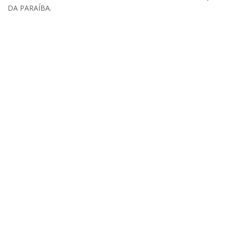
DA PARAÍBA.