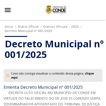
Início
Diário Oficial
Diários Oficiais – 2025
Decreto Municipal nº 001/2025
Decreto Municipal nº
001/2025
Caso não consiga visualizar o conteúdo dessa página,
clique
aqui
Ementa Decreto Municipal nº 001/2025
DECRETA LUTO OFICIAL NO MUNICÍPIO DE CONDE EM
VIRTUDE DO FALECIMENTO DO SR. JOSE DI LORENZO SERPA,
DESEMBARGADOR APOSENTADO DO TRIBUNAL DE JUSTIÇA