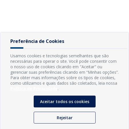
Preferência de Cookies
Usamos cookies e tecnologias semelhantes que são
necessárias para operar o site. Você pode consentir com
o nosso uso de cookies clicando em "Aceitar" ou
gerenciar suas preferências clicando em “Minhas opções”.
Para obter mais informações sobre os tipos de cookies,
como utilizamos e quais dados são coletados, leia nossa
Política de Privacidade
.
Aceitar todos os cookies
Rejeitar