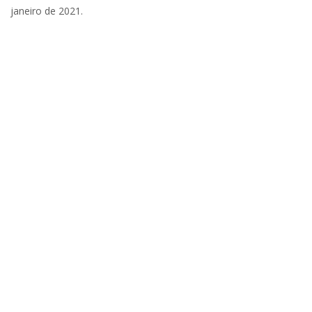
janeiro de 2021.