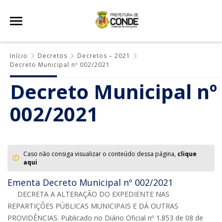
Início
Decretos
Decretos – 2021
Decreto Municipal nº 002/2021
Decreto Municipal nº
002/2021
Caso não consiga visualizar o conteúdo dessa página,
clique
aqui
Ementa Decreto Municipal nº 002/2021
DECRETA A ALTERAÇÃO DO EXPEDIENTE NAS
REPARTIÇÕES PÚBLICAS MUNICIPAIS E DÁ OUTRAS
PROVIDÊNCIAS. Publicado no Diário Oficial nº 1.853 de 08 de