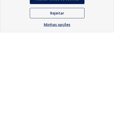
Rejeitar
Minhas opções