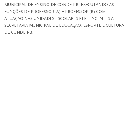
MUNICIPAL DE ENSINO DE CONDE-PB, EXECUTANDO AS
FUNÇÕES DE PROFESSOR (A) E PROFESSOR (B) COM
ATUAÇÃO NAS UNIDADES ESCOLARES PERTENCENTES A
SECRETARIA MUNICIPAL DE EDUCAÇÃO, ESPORTE E CULTURA
DE CONDE-PB.