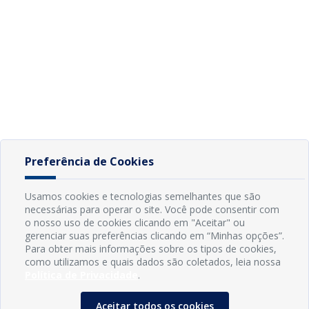
Preferência de Cookies
Usamos cookies e tecnologias semelhantes que são
necessárias para operar o site. Você pode consentir com
o nosso uso de cookies clicando em "Aceitar" ou
gerenciar suas preferências clicando em “Minhas opções”.
Para obter mais informações sobre os tipos de cookies,
como utilizamos e quais dados são coletados, leia nossa
Política de Privacidade
.
Aceitar todos os cookies