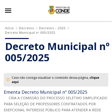
Início
Decretos
Decretos – 2025
Decreto Municipal nº 005/2025
Decreto Municipal nº
005/2025
Caso não consiga visualizar o conteúdo dessa página,
clique
aqui
Ementa Decreto Municipal nº 005/2025
CRIA A COMISSÃO DO PROCESSO SELETIVO SIMPLIFICADO
PARA SELEÇÃO DE PROFESSORES CONTRATADOS POR
EXEPCIONAL INTERESSE PÚBLICO PARA ATENDER A REDE