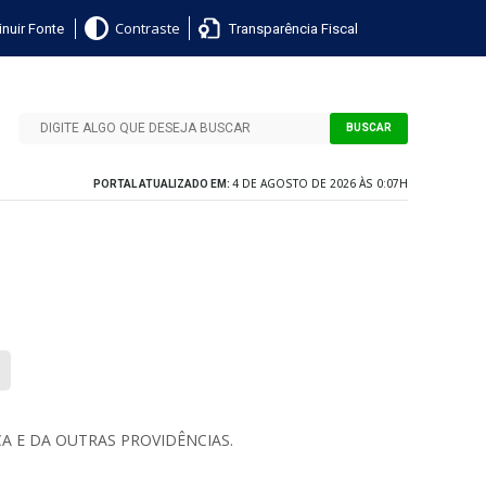
nuir Fonte
Transparência Fiscal
Contraste
BUSCAR
4 DE AGOSTO DE 2026 ÀS 0:07H
PORTAL ATUALIZADO EM:
A E DA OUTRAS PROVIDÊNCIAS.