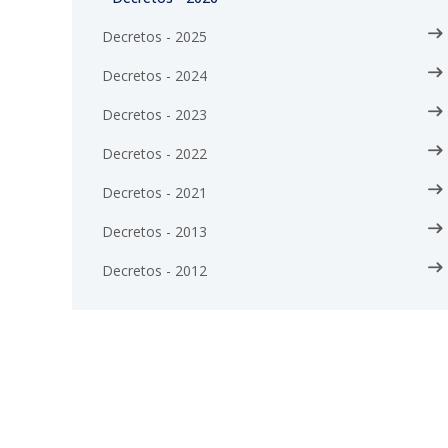
Decretos - 2025
Decretos - 2024
Decretos - 2023
Decretos - 2022
Decretos - 2021
Decretos - 2013
Decretos - 2012