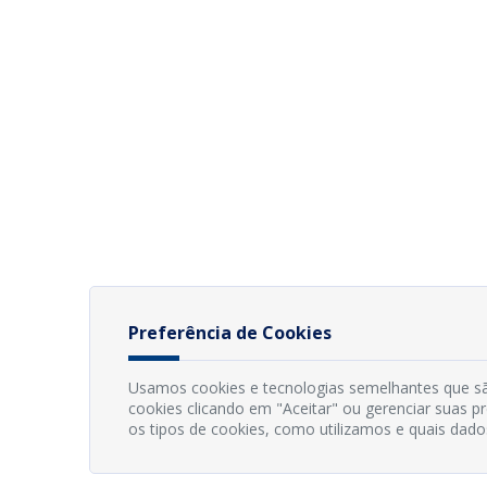
Preferência de Cookies
Usamos cookies e tecnologias semelhantes que sã
cookies clicando em "Aceitar" ou gerenciar suas 
os tipos de cookies, como utilizamos e quais dado