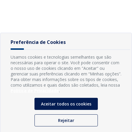
Preferência de Cookies
Usamos cookies e tecnologias semelhantes que são
necessárias para operar o site. Você pode consentir com
o nosso uso de cookies clicando em "Aceitar" ou
gerenciar suas preferências clicando em “Minhas opções”.
Para obter mais informações sobre os tipos de cookies,
como utilizamos e quais dados são coletados, leia nossa
Política de Privacidade
.
Aceitar todos os cookies
Rejeitar