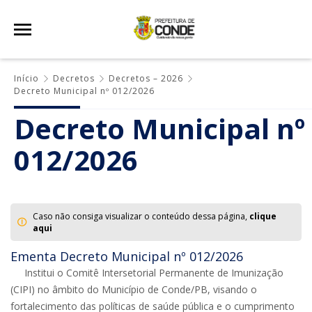
Início
Decretos
Decretos – 2026
Decreto Municipal nº 012/2026
Decreto Municipal nº
012/2026
Caso não consiga visualizar o conteúdo dessa página,
clique
aqui
Ementa Decreto Municipal nº 012/2026
Institui o Comitê Intersetorial Permanente de Imunização
(CIPI) no âmbito do Município de Conde/PB, visando o
fortalecimento das políticas de saúde pública e o cumprimento