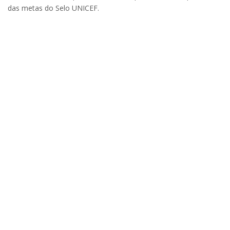
das metas do Selo UNICEF.