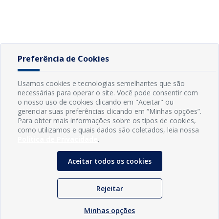
Preferência de Cookies
Usamos cookies e tecnologias semelhantes que são
necessárias para operar o site. Você pode consentir com
o nosso uso de cookies clicando em "Aceitar" ou
gerenciar suas preferências clicando em “Minhas opções”.
Para obter mais informações sobre os tipos de cookies,
como utilizamos e quais dados são coletados, leia nossa
Política de Privacidade
.
Aceitar todos os cookies
Rejeitar
Minhas opções