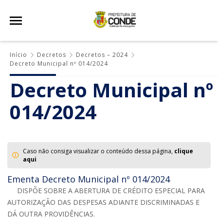
Início
Decretos
Decretos – 2024
Decreto Municipal nº 014/2024
Decreto Municipal nº
014/2024
Caso não consiga visualizar o conteúdo dessa página,
clique
aqui
Ementa Decreto Municipal nº 014/2024
DISPÕE SOBRE A ABERTURA DE CRÉDITO ESPECIAL PARA
AUTORIZAÇÃO DAS DESPESAS ADIANTE DISCRIMINADAS E
DÁ OUTRA PROVIDÊNCIAS.