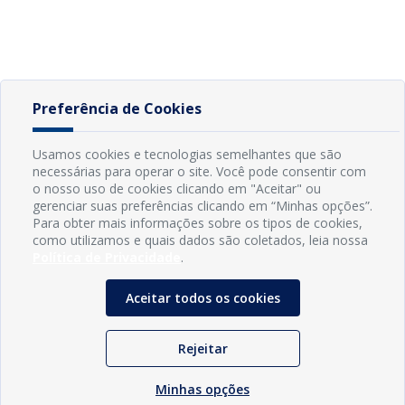
Preferência de Cookies
Usamos cookies e tecnologias semelhantes que são
necessárias para operar o site. Você pode consentir com
o nosso uso de cookies clicando em "Aceitar" ou
gerenciar suas preferências clicando em “Minhas opções”.
Para obter mais informações sobre os tipos de cookies,
como utilizamos e quais dados são coletados, leia nossa
Política de Privacidade
.
Aceitar todos os cookies
Rejeitar
Minhas opções