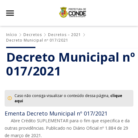
Início
Decretos
Decretos – 2021
Decreto Municipal nº 017/2021
Decreto Municipal nº
017/2021
Caso não consiga visualizar o conteúdo dessa página,
clique
aqui
Ementa Decreto Municipal nº 017/2021
Abre Crédito SUPLEMENTAR para o fim que especifica e da
outras providências. Publicado no Diário Oficial nº 1.884 de 29
de março de 2021.