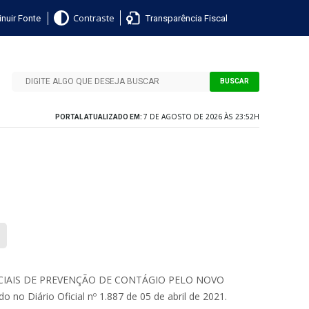
nuir Fonte
Transparência Fiscal
Contraste
BUSCAR
7 DE AGOSTO DE 2026 ÀS 23:52H
PORTAL ATUALIZADO EM:
IAIS DE PREVENÇÃO DE CONTÁGIO PELO NOVO
Diário Oficial nº 1.887 de 05 de abril de 2021.