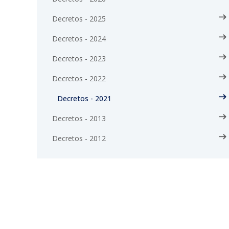
Decretos - 2025
Decretos - 2024
Decretos - 2023
Decretos - 2022
Decretos - 2021
Decretos - 2013
Decretos - 2012