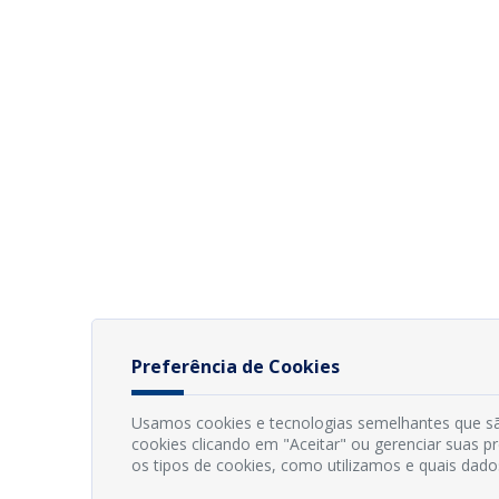
Preferência de Cookies
Usamos cookies e tecnologias semelhantes que sã
cookies clicando em "Aceitar" ou gerenciar suas 
os tipos de cookies, como utilizamos e quais dado