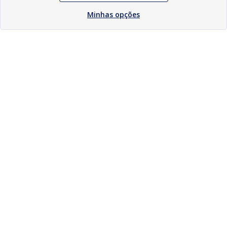
Minhas opções