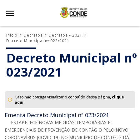
Início
Decretos
Decretos – 2021
Decreto Municipal nº 023/2021
Decreto Municipal nº
023/2021
Caso não consiga visualizar o conteúdo dessa página,
clique
aqui
Ementa Decreto Municipal nº 023/2021
ESTABELECE NOVAS MEDIDAS TEMPORÁRIAS E
EMERGENCIAIS DE PREVENÇÃO DE CONTÁGIO PELO NOVO
CORONAVÍRUS (COVID-19) NO MUNICÍPIO DE CONDE, E DÁ