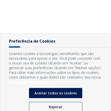
Preferência de Cookies
Usamos cookies e tecnologias semelhantes que são
necessárias para operar o site. Você pode consentir com
o nosso uso de cookies clicando em "Aceitar" ou
gerenciar suas preferências clicando em “Minhas opções”.
Para obter mais informações sobre os tipos de cookies,
como utilizamos e quais dados são coletados, leia nossa
Política de Privacidade
.
Aceitar todos os cookies
Rejeitar