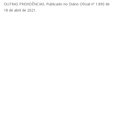
OUTRAS PREVIDÊNCIAS. Publicado no Diário Oficial nº 1.890 de
18 de abril de 2021.