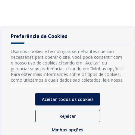
Preferência de Cookies
Usamos cookies e tecnologias semelhantes que são
necessárias para operar o site. Você pode consentir com
o nosso uso de cookies clicando em "Aceitar" ou
gerenciar suas preferências clicando em “Minhas opções”.
Para obter mais informações sobre os tipos de cookies,
como utilizamos e quais dados são coletados, leia nossa
Política de Privacidade
.
Aceitar todos os cookies
Rejeitar
Minhas opções