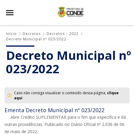
Início
Decretos
Decretos – 2022
Decreto Municipal nº 023/2022
Decreto Municipal nº
023/2022
Caso não consiga visualizar o conteúdo dessa página,
clique
aqui
Ementa Decreto Municipal nº 023/2022
Abre Crédito SUPLEMENTAR para o fim que especifica e dá
outras providências. Publicado no Diário Oficial nº 2.036 de 06
de maio de 2022.