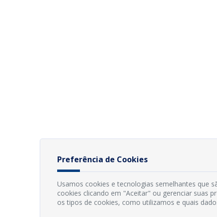
Preferência de Cookies
Usamos cookies e tecnologias semelhantes que sã
cookies clicando em "Aceitar" ou gerenciar suas 
os tipos de cookies, como utilizamos e quais dado