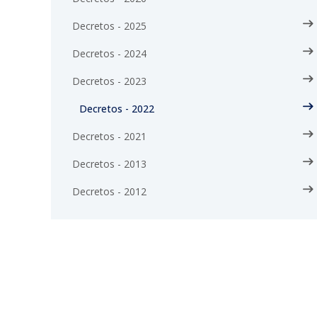
Decretos - 2025
Decretos - 2024
Decretos - 2023
Decretos - 2022
Decretos - 2021
Decretos - 2013
Decretos - 2012