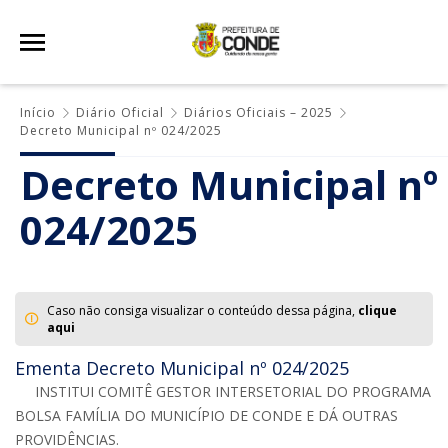
Início
Diário Oficial
Diários Oficiais – 2025
Decreto Municipal nº 024/2025
Decreto Municipal nº
024/2025
Caso não consiga visualizar o conteúdo dessa página,
clique
aqui
Ementa Decreto Municipal nº 024/2025
INSTITUI COMITÊ GESTOR INTERSETORIAL DO PROGRAMA
BOLSA FAMÍLIA DO MUNICÍPIO DE CONDE E DÁ OUTRAS
PROVIDÊNCIAS.