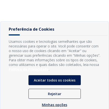
Preferência de Cookies
Usamos cookies e tecnologias semelhantes que são
necessárias para operar o site. Você pode consentir com
o nosso uso de cookies clicando em "Aceitar" ou
gerenciar suas preferências clicando em “Minhas opções”.
Para obter mais informações sobre os tipos de cookies,
como utilizamos e quais dados são coletados, leia nossa
Política de Privacidade
.
Aceitar todos os cookies
Rejeitar
Minhas opções