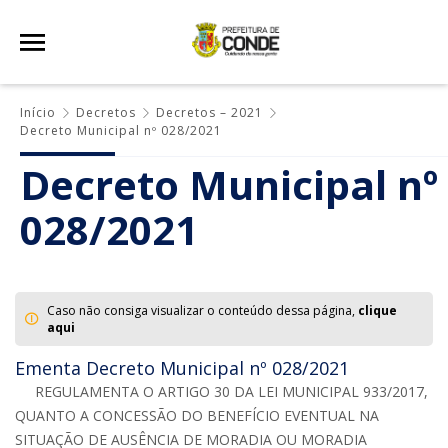
Início
Decretos
Decretos – 2021
Decreto Municipal nº 028/2021
Decreto Municipal nº
028/2021
Caso não consiga visualizar o conteúdo dessa página,
clique
aqui
Ementa Decreto Municipal nº 028/2021
REGULAMENTA O ARTIGO 30 DA LEI MUNICIPAL 933/2017,
QUANTO A CONCESSÃO DO BENEFÍCIO EVENTUAL NA
SITUAÇÃO DE AUSÊNCIA DE MORADIA OU MORADIA