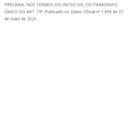
PRECÁRIA, NOS TERMOS DO INCISO VIII, DO PARÁGRAFO
ÚNICO DO ART. 19º. Publicado no Diário Oficial nº 1.899 de 07
de maio de 2021.