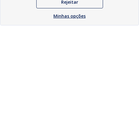
Rejeitar
Minhas opções