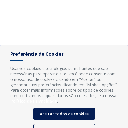
Preferência de Cookies
Usamos cookies e tecnologias semelhantes que são
necessárias para operar o site. Você pode consentir com
o nosso uso de cookies clicando em "Aceitar" ou
gerenciar suas preferências clicando em “Minhas opções”.
Para obter mais informações sobre os tipos de cookies,
como utilizamos e quais dados são coletados, leia nossa
Política de Privacidade
.
Aceitar todos os cookies