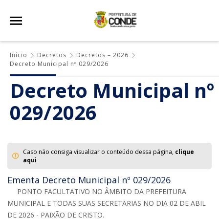
Início
Decretos
Decretos – 2026
Decreto Municipal nº 029/2026
Decreto Municipal nº
029/2026
Caso não consiga visualizar o conteúdo dessa página,
clique
aqui
Ementa Decreto Municipal nº 029/2026
PONTO FACULTATIVO NO ÂMBITO DA PREFEITURA
MUNICIPAL E TODAS SUAS SECRETARIAS NO DIA 02 DE ABIL
DE 2026 - PAIXÃO DE CRISTO.