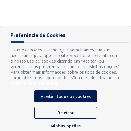
Preferência de Cookies
Usamos cookies e tecnologias semelhantes que são
necessárias para operar o site. Você pode consentir com
o nosso uso de cookies clicando em "Aceitar" ou
gerenciar suas preferências clicando em “Minhas opções”.
Para obter mais informações sobre os tipos de cookies,
como utilizamos e quais dados são coletados, leia nossa
Política de Privacidade
.
Aceitar todos os cookies
Rejeitar
Minhas opções