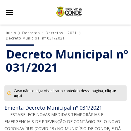
Início
Decretos
Decretos – 2021
Decreto Municipal nº 031/2021
Decreto Municipal nº
031/2021
Caso não consiga visualizar o conteúdo dessa página,
clique
aqui
Ementa Decreto Municipal nº 031/2021
ESTABELECE NOVAS MEDIDAS TEMPORÁRIAS E
EMERGENCIAIS DE PREVENÇÃO DE CONTÁGIO PELO NOVO
CORONAVÍRUS (COVID-19) NO MUNICÍPIO DE CONDE, E DÁ