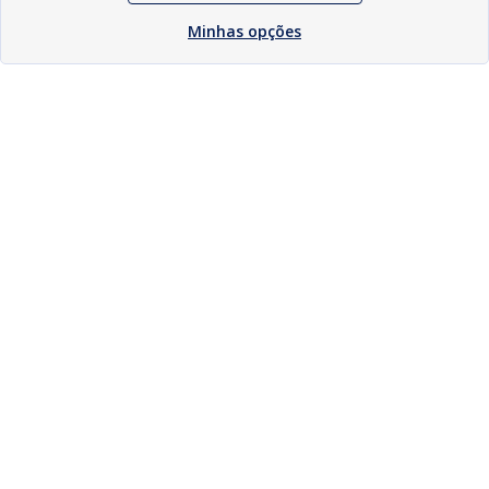
Minhas opções