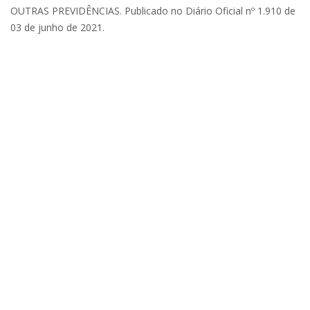
OUTRAS PREVIDÊNCIAS. Publicado no Diário Oficial nº 1.910 de
03 de junho de 2021.