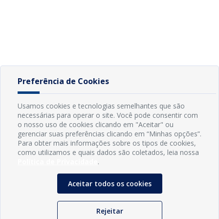
Preferência de Cookies
Usamos cookies e tecnologias semelhantes que são
necessárias para operar o site. Você pode consentir com
o nosso uso de cookies clicando em "Aceitar" ou
gerenciar suas preferências clicando em “Minhas opções”.
Para obter mais informações sobre os tipos de cookies,
como utilizamos e quais dados são coletados, leia nossa
Política de Privacidade
.
Aceitar todos os cookies
Rejeitar