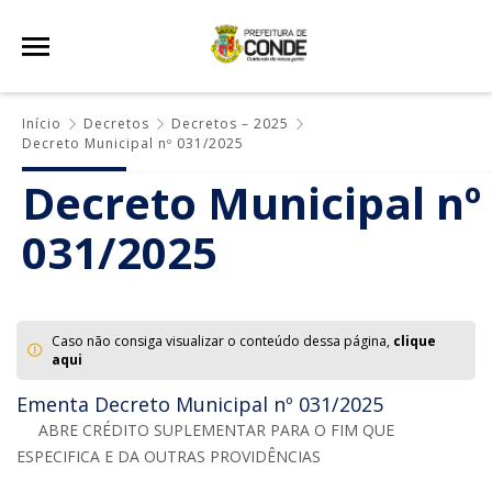
Início
Decretos
Decretos – 2025
Decreto Municipal nº 031/2025
Decreto Municipal nº
031/2025
Caso não consiga visualizar o conteúdo dessa página,
clique
aqui
Ementa Decreto Municipal nº 031/2025
ABRE CRÉDITO SUPLEMENTAR PARA O FIM QUE
ESPECIFICA E DA OUTRAS PROVIDÊNCIAS