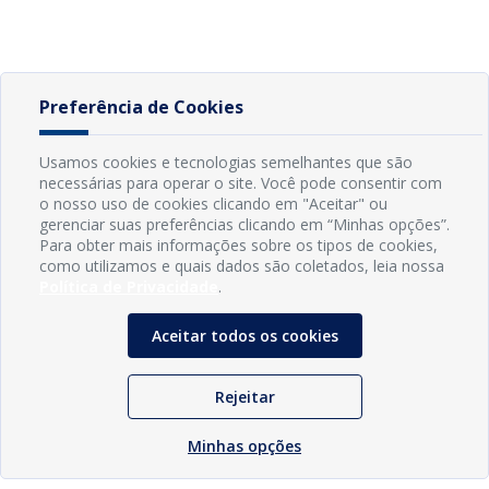
Preferência de Cookies
Usamos cookies e tecnologias semelhantes que são
necessárias para operar o site. Você pode consentir com
o nosso uso de cookies clicando em "Aceitar" ou
gerenciar suas preferências clicando em “Minhas opções”.
Para obter mais informações sobre os tipos de cookies,
como utilizamos e quais dados são coletados, leia nossa
Política de Privacidade
.
Aceitar todos os cookies
Rejeitar
Minhas opções