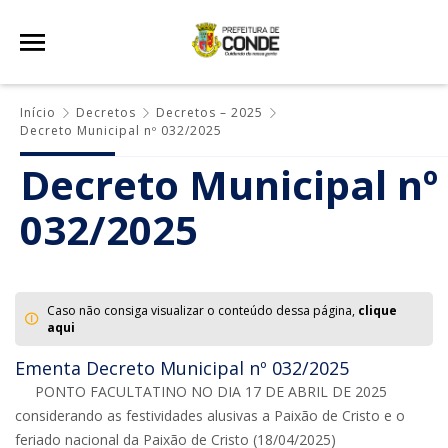
Início
Decretos
Decretos – 2025
Decreto Municipal nº 032/2025
Decreto Municipal nº
032/2025
Caso não consiga visualizar o conteúdo dessa página,
clique
aqui
Ementa Decreto Municipal nº 032/2025
PONTO FACULTATINO NO DIA 17 DE ABRIL DE 2025
considerando as festividades alusivas a Paixão de Cristo e o
feriado nacional da Paixão de Cristo (18/04/2025)