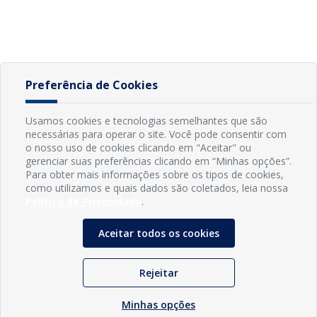
Preferência de Cookies
Usamos cookies e tecnologias semelhantes que são
necessárias para operar o site. Você pode consentir com
o nosso uso de cookies clicando em "Aceitar" ou
gerenciar suas preferências clicando em “Minhas opções”.
Para obter mais informações sobre os tipos de cookies,
como utilizamos e quais dados são coletados, leia nossa
Política de Privacidade
.
Aceitar todos os cookies
Rejeitar
Minhas opções