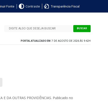
nuir Fonte
Transparência Fiscal
Contraste
BUSCAR
7 DE AGOSTO DE 2026 ÀS 9:42H
PORTAL ATUALIZADO EM:
 E DA OUTRAS PROVIDÊNCIAS. Publicado no