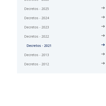
Decretos - 2025
Decretos - 2024
Decretos - 2023
Decretos - 2022
Decretos - 2021
Decretos - 2013
Decretos - 2012