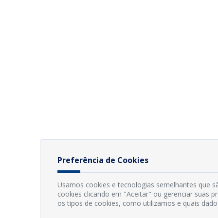
Preferência de Cookies
Usamos cookies e tecnologias semelhantes que sã
cookies clicando em "Aceitar" ou gerenciar suas 
os tipos de cookies, como utilizamos e quais dado