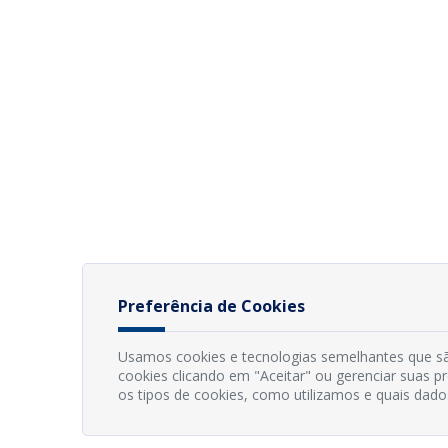
Preferência de Cookies
Usamos cookies e tecnologias semelhantes que sã
cookies clicando em "Aceitar" ou gerenciar suas 
os tipos de cookies, como utilizamos e quais dado