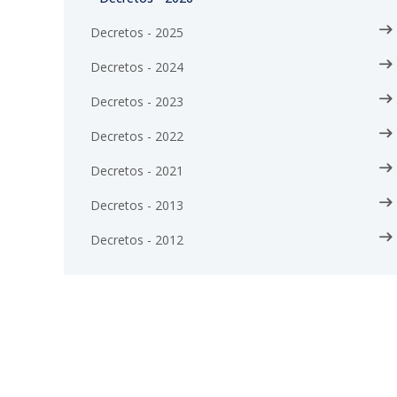
Decretos - 2025
Decretos - 2024
Decretos - 2023
Decretos - 2022
Decretos - 2021
Decretos - 2013
Decretos - 2012