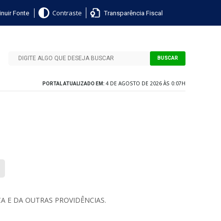
nuir Fonte
Transparência Fiscal
Contraste
BUSCAR
4 DE AGOSTO DE 2026 ÀS 0:07H
PORTAL ATUALIZADO EM:
A E DA OUTRAS PROVIDÊNCIAS.