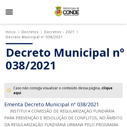
Início
Decretos
Decretos – 2021
Decreto Municipal nº 038/2021
Decreto Municipal nº
038/2021
Caso não consiga visualizar o conteúdo dessa página,
clique
aqui
Ementa Decreto Municipal nº 038/2021
INSTITUI A COMISSÃO DE REGULARIZAÇÃO FUNDIÁRIA
PARA PREVENÇÃO E RESOLUÇÃO DE CONFLITOS, NO ÂMBITO
DA REGULARIZAÇÃO FUNDIÁRIA URBANA PELO PROGRAMA