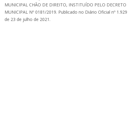
MUNICIPAL CHÃO DE DIREITO, INSTITUÍDO PELO DECRETO
MUNICIPAL Nº 0181/2019. Publicado no Diário Oficial nº 1.929
de 23 de julho de 2021.