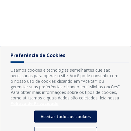
Preferência de Cookies
Usamos cookies e tecnologias semelhantes que são
necessárias para operar o site. Você pode consentir com
o nosso uso de cookies clicando em "Aceitar" ou
gerenciar suas preferências clicando em “Minhas opções”.
Para obter mais informações sobre os tipos de cookies,
como utilizamos e quais dados são coletados, leia nossa
Política de Privacidade
.
Aceitar todos os cookies