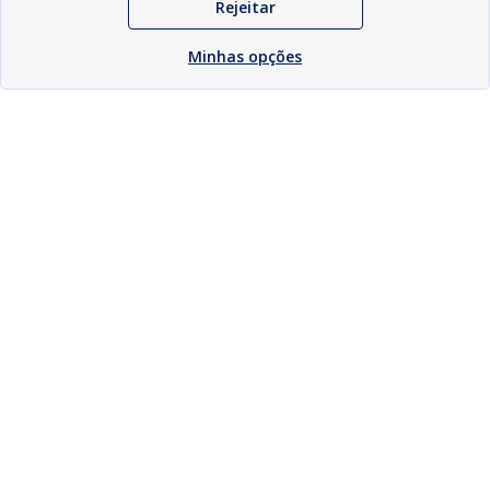
Rejeitar
Minhas opções