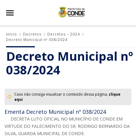
Início
Decretos
Decretos – 2024
Decreto Municipal nº 038/2024
Decreto Municipal nº
038/2024
Caso não consiga visualizar o conteúdo dessa página,
clique
aqui
Ementa Decreto Municipal nº 038/2024
DECRETA LUTO OFICIAL NO MUNICÍPIO DE CONDE EM
VIRTUDE DO FALECIMENTO DO SR. RODRIGO BERNARDO DA
SILVA, GUARDA MUNICIPAL DE CONDE.