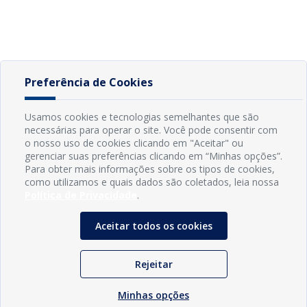
Preferência de Cookies
Usamos cookies e tecnologias semelhantes que são
necessárias para operar o site. Você pode consentir com
o nosso uso de cookies clicando em "Aceitar" ou
gerenciar suas preferências clicando em “Minhas opções”.
Para obter mais informações sobre os tipos de cookies,
como utilizamos e quais dados são coletados, leia nossa
Política de Privacidade
.
Aceitar todos os cookies
Rejeitar
Minhas opções