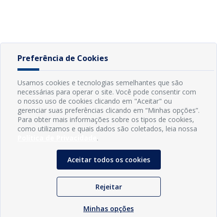
Preferência de Cookies
Usamos cookies e tecnologias semelhantes que são
necessárias para operar o site. Você pode consentir com
o nosso uso de cookies clicando em "Aceitar" ou
gerenciar suas preferências clicando em “Minhas opções”.
Para obter mais informações sobre os tipos de cookies,
como utilizamos e quais dados são coletados, leia nossa
Política de Privacidade
.
Aceitar todos os cookies
Rejeitar
Minhas opções