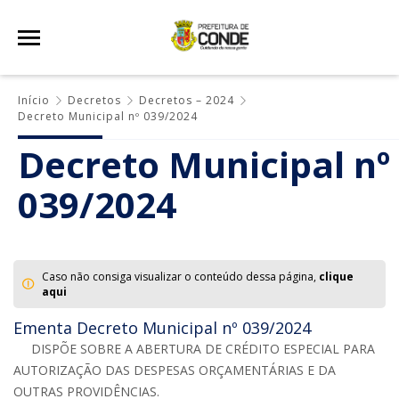
Início
Decretos
Decretos – 2024
Decreto Municipal nº 039/2024
Decreto Municipal nº
039/2024
Caso não consiga visualizar o conteúdo dessa página,
clique
aqui
Ementa Decreto Municipal nº 039/2024
DISPÕE SOBRE A ABERTURA DE CRÉDITO ESPECIAL PARA
AUTORIZAÇÃO DAS DESPESAS ORÇAMENTÁRIAS E DA
OUTRAS PROVIDÊNCIAS.