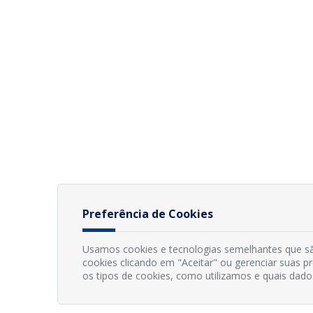
Preferência de Cookies
Usamos cookies e tecnologias semelhantes que sã
cookies clicando em "Aceitar" ou gerenciar suas 
os tipos de cookies, como utilizamos e quais dado