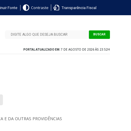
nuir Fonte
Transparência Fiscal
Contraste
BUSCAR
7 DE AGOSTO DE 2026 ÀS 23:52H
PORTAL ATUALIZADO EM:
CA E DA OUTRAS PROVIDÊNCIAS