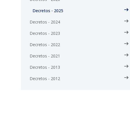
Decretos - 2025
Decretos - 2024
Decretos - 2023
Decretos - 2022
Decretos - 2021
Decretos - 2013
Decretos - 2012