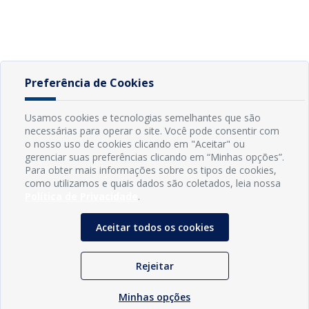
Preferência de Cookies
Usamos cookies e tecnologias semelhantes que são
necessárias para operar o site. Você pode consentir com
o nosso uso de cookies clicando em "Aceitar" ou
gerenciar suas preferências clicando em “Minhas opções”.
Para obter mais informações sobre os tipos de cookies,
como utilizamos e quais dados são coletados, leia nossa
Política de Privacidade
.
Aceitar todos os cookies
Rejeitar
Minhas opções