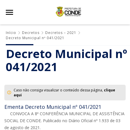
Início
Decretos
Decretos – 2021
Decreto Municipal nº 041/2021
Decreto Municipal nº
041/2021
Caso não consiga visualizar o conteúdo dessa página,
clique
aqui
Ementa Decreto Municipal nº 041/2021
CONVOCA A 8ª CONFERÊNCIA MUNICIPAL DE ASSISTÊNCIA
SOCIAL DE CONDE. Publicado no Diário Oficial nº 1.933 de 03
de agosto de 2021.