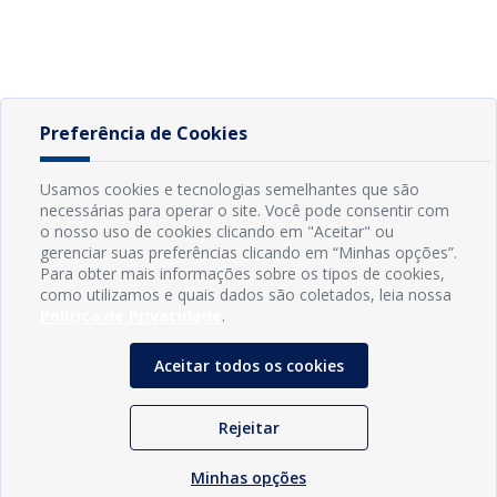
Preferência de Cookies
Usamos cookies e tecnologias semelhantes que são
necessárias para operar o site. Você pode consentir com
o nosso uso de cookies clicando em "Aceitar" ou
gerenciar suas preferências clicando em “Minhas opções”.
Para obter mais informações sobre os tipos de cookies,
como utilizamos e quais dados são coletados, leia nossa
Política de Privacidade
.
Aceitar todos os cookies
Rejeitar
Minhas opções