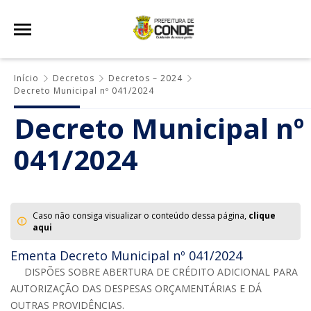
Início
Decretos
Decretos – 2024
Decreto Municipal nº 041/2024
Decreto Municipal nº
041/2024
Caso não consiga visualizar o conteúdo dessa página,
clique
aqui
Ementa Decreto Municipal nº 041/2024
DISPÕES SOBRE ABERTURA DE CRÉDITO ADICIONAL PARA
AUTORIZAÇÃO DAS DESPESAS ORÇAMENTÁRIAS E DÁ
OUTRAS PROVIDÊNCIAS.