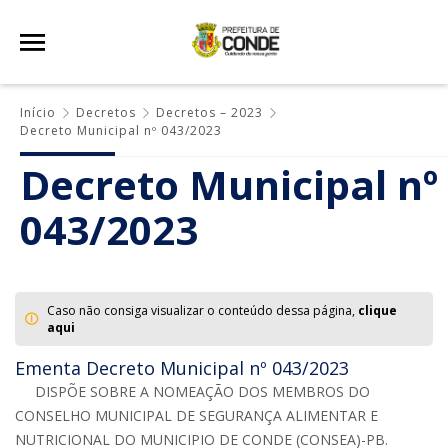
Início
Decretos
Decretos – 2023
Decreto Municipal nº 043/2023
Decreto Municipal nº
043/2023
Caso não consiga visualizar o conteúdo dessa página,
clique
aqui
Ementa Decreto Municipal nº 043/2023
DISPÕE SOBRE A NOMEAÇÃO DOS MEMBROS DO
CONSELHO MUNICIPAL DE SEGURANÇA ALIMENTAR E
NUTRICIONAL DO MUNICIPIO DE CONDE (CONSEA)-PB.