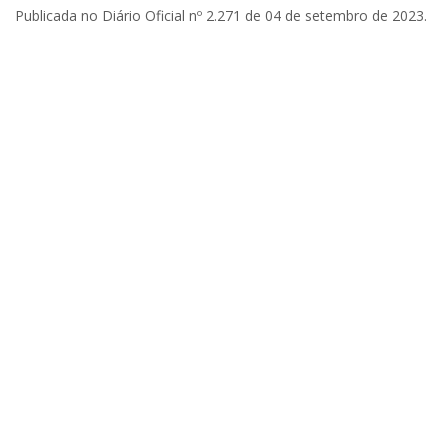
Publicada no Diário Oficial nº 2.271 de 04 de setembro de 2023.