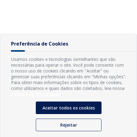
Preferência de Cookies
Usamos cookies e tecnologias semelhantes que são
necessárias para operar o site. Você pode consentir com
o nosso uso de cookies clicando em "Aceitar" ou
gerenciar suas preferências clicando em “Minhas opções”.
Para obter mais informações sobre os tipos de cookies,
como utilizamos e quais dados são coletados, leia nossa
Política de Privacidade
.
Aceitar todos os cookies
Rejeitar