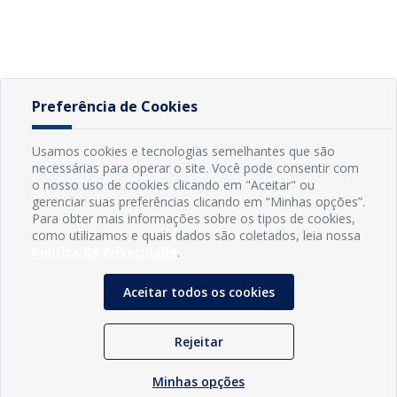
Preferência de Cookies
Usamos cookies e tecnologias semelhantes que são
necessárias para operar o site. Você pode consentir com
o nosso uso de cookies clicando em "Aceitar" ou
gerenciar suas preferências clicando em “Minhas opções”.
Para obter mais informações sobre os tipos de cookies,
como utilizamos e quais dados são coletados, leia nossa
Política de Privacidade
.
Aceitar todos os cookies
Rejeitar
Minhas opções