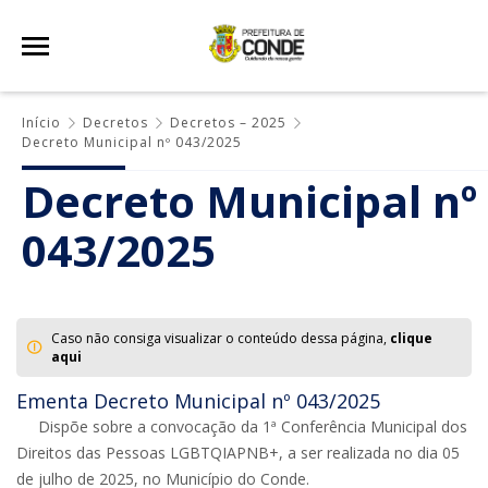
Início
Decretos
Decretos – 2025
Decreto Municipal nº 043/2025
Decreto Municipal nº
043/2025
Caso não consiga visualizar o conteúdo dessa página,
clique
aqui
Ementa Decreto Municipal nº 043/2025
Dispõe sobre a convocação da 1ª Conferência Municipal dos
Direitos das Pessoas LGBTQIAPNB+, a ser realizada no dia 05
de julho de 2025, no Município do Conde.