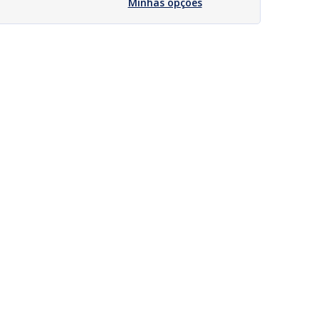
Minhas opções