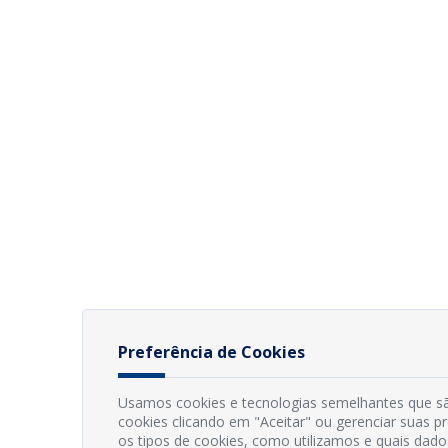
Preferência de Cookies
Usamos cookies e tecnologias semelhantes que sã
cookies clicando em "Aceitar" ou gerenciar suas 
os tipos de cookies, como utilizamos e quais dado