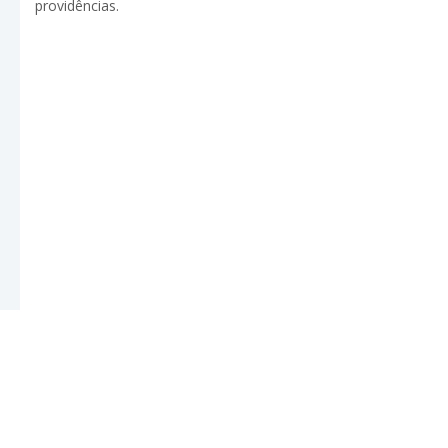
providências.