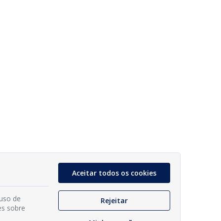
Aceitar todos os cookies
 uso de
Rejeitar
es sobre