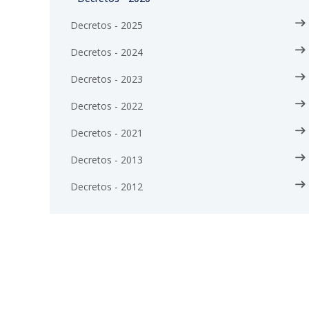
Decretos - 2025
Decretos - 2024
Decretos - 2023
Decretos - 2022
Decretos - 2021
Decretos - 2013
Decretos - 2012