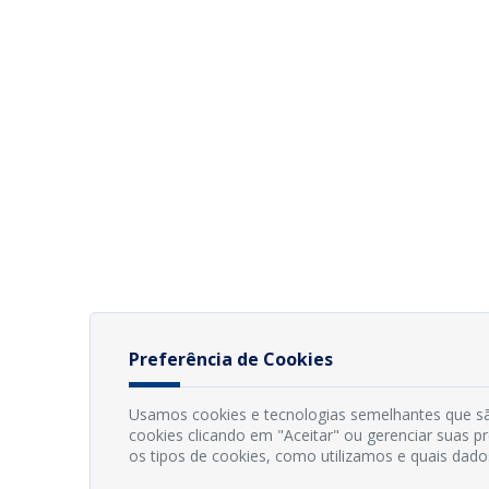
Preferência de Cookies
Usamos cookies e tecnologias semelhantes que sã
cookies clicando em "Aceitar" ou gerenciar suas 
os tipos de cookies, como utilizamos e quais dado