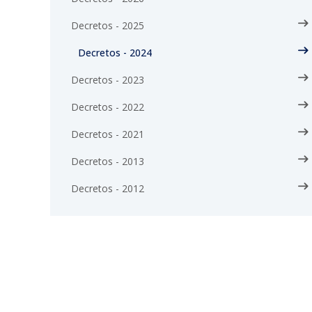
Decretos - 2025
Decretos - 2024
Decretos - 2023
Decretos - 2022
Decretos - 2021
Decretos - 2013
Decretos - 2012