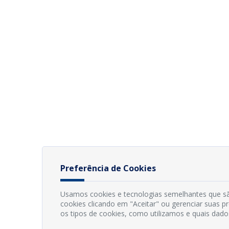
Preferência de Cookies
Usamos cookies e tecnologias semelhantes que sã
cookies clicando em "Aceitar" ou gerenciar suas 
os tipos de cookies, como utilizamos e quais dado