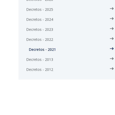
Decretos - 2025
Decretos - 2024
Decretos - 2023
Decretos - 2022
Decretos - 2021
Decretos - 2013
Decretos - 2012