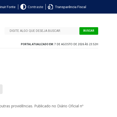
nuir Fonte
Transparência Fiscal
Contraste
BUSCAR
7 DE AGOSTO DE 2026 ÀS 23:52H
PORTAL ATUALIZADO EM:
ras providências. Publicado no Diário Oficial nº