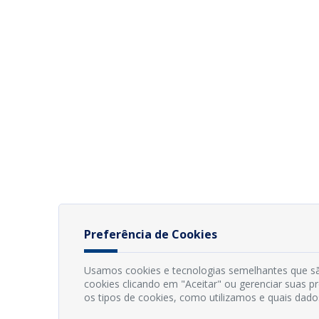
Preferência de Cookies
Usamos cookies e tecnologias semelhantes que sã
cookies clicando em "Aceitar" ou gerenciar suas 
os tipos de cookies, como utilizamos e quais dado