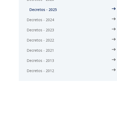
Decretos - 2025
Decretos - 2024
Decretos - 2023
Decretos - 2022
Decretos - 2021
Decretos - 2013
Decretos - 2012