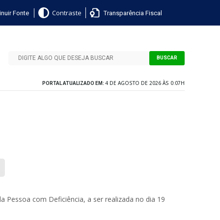
nuir Fonte
Transparência Fiscal
Contraste
BUSCAR
4 DE AGOSTO DE 2026 ÀS 0:07H
PORTAL ATUALIZADO EM:
a Pessoa com Deficiência, a ser realizada no dia 19