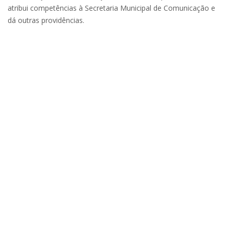
atribui competências à Secretaria Municipal de Comunicação e
dá outras providências.