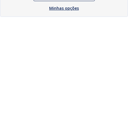
Minhas opções