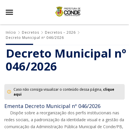
Início
Decretos
Decretos – 2026
Decreto Municipal nº 046/2026
Decreto Municipal nº
046/2026
Caso não consiga visualizar o conteúdo dessa página,
clique
aqui
Ementa Decreto Municipal nº 046/2026
Dispõe sobre a reorganização dos perfis institucionais nas
redes sociais, a padronização da identidade visual e a gestão da
comunicação da Administração Pública Municipal de Conde/PB,