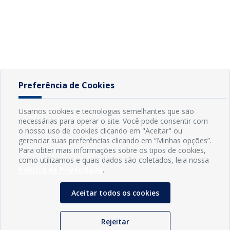
Preferência de Cookies
Usamos cookies e tecnologias semelhantes que são
necessárias para operar o site. Você pode consentir com
o nosso uso de cookies clicando em "Aceitar" ou
gerenciar suas preferências clicando em “Minhas opções”.
Para obter mais informações sobre os tipos de cookies,
como utilizamos e quais dados são coletados, leia nossa
Política de Privacidade
.
Aceitar todos os cookies
Rejeitar