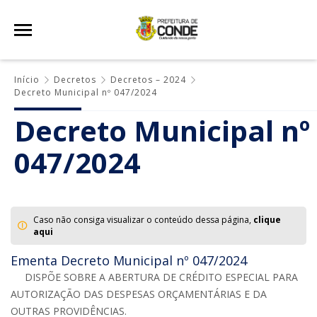
Início
Decretos
Decretos – 2024
Decreto Municipal nº 047/2024
Decreto Municipal nº
047/2024
Caso não consiga visualizar o conteúdo dessa página,
clique
aqui
Ementa Decreto Municipal nº 047/2024
DISPÕE SOBRE A ABERTURA DE CRÉDITO ESPECIAL PARA
AUTORIZAÇÃO DAS DESPESAS ORÇAMENTÁRIAS E DA
OUTRAS PROVIDÊNCIAS.