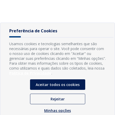
Preferência de Cookies
Usamos cookies e tecnologias semelhantes que são
necessárias para operar o site. Você pode consentir com
o nosso uso de cookies clicando em "Aceitar" ou
gerenciar suas preferências clicando em “Minhas opções”.
Para obter mais informações sobre os tipos de cookies,
como utilizamos e quais dados são coletados, leia nossa
Política de Privacidade
.
Aceitar todos os cookies
Rejeitar
Minhas opções