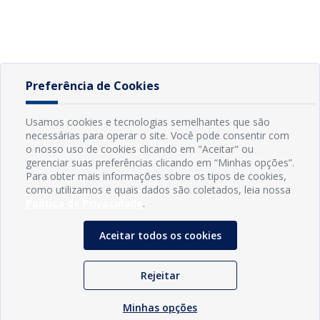
Preferência de Cookies
Usamos cookies e tecnologias semelhantes que são
necessárias para operar o site. Você pode consentir com
o nosso uso de cookies clicando em "Aceitar" ou
gerenciar suas preferências clicando em “Minhas opções”.
Para obter mais informações sobre os tipos de cookies,
como utilizamos e quais dados são coletados, leia nossa
Política de Privacidade
.
Aceitar todos os cookies
Rejeitar
Minhas opções