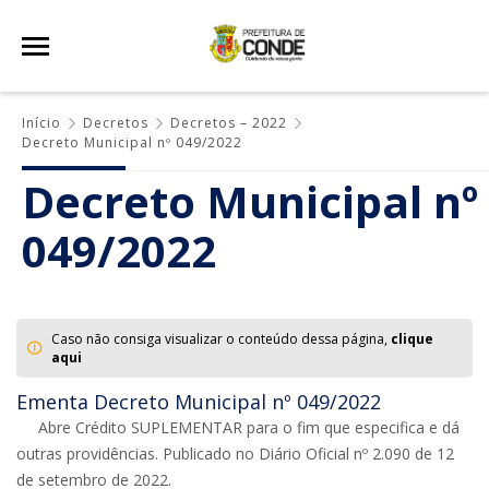
Início
Decretos
Decretos – 2022
Decreto Municipal nº 049/2022
Decreto Municipal nº
049/2022
Caso não consiga visualizar o conteúdo dessa página,
clique
aqui
Ementa Decreto Municipal nº 049/2022
Abre Crédito SUPLEMENTAR para o fim que especifica e dá
outras providências. Publicado no Diário Oficial nº 2.090 de 12
de setembro de 2022.