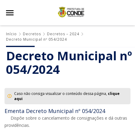
Início
Decretos
Decretos – 2024
Decreto Municipal nº 054/2024
Decreto Municipal nº
054/2024
Caso não consiga visualizar o conteúdo dessa página,
clique
aqui
Ementa Decreto Municipal nº 054/2024
Dispõe sobre o cancelamento de consignações e dá outras
providências.