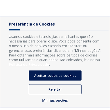
Preferência de Cookies
Usamos cookies e tecnologias semelhantes que são
necessárias para operar o site. Você pode consentir com
o nosso uso de cookies clicando em "Aceitar" ou
gerenciar suas preferências clicando em “Minhas opções”.
Para obter mais informações sobre os tipos de cookies,
como utilizamos e quais dados são coletados, leia nossa
Política de Privacidade
.
Aceitar todos os cookies
Rejeitar
Minhas opções