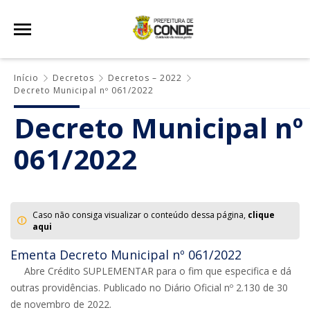
Início
Decretos
Decretos – 2022
Decreto Municipal nº 061/2022
Decreto Municipal nº
061/2022
Caso não consiga visualizar o conteúdo dessa página,
clique
aqui
Ementa Decreto Municipal nº 061/2022
Abre Crédito SUPLEMENTAR para o fim que especifica e dá
outras providências. Publicado no Diário Oficial nº 2.130 de 30
de novembro de 2022.