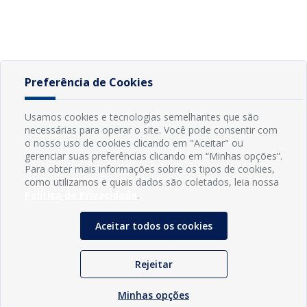
Preferência de Cookies
Usamos cookies e tecnologias semelhantes que são
necessárias para operar o site. Você pode consentir com
o nosso uso de cookies clicando em "Aceitar" ou
gerenciar suas preferências clicando em “Minhas opções”.
Para obter mais informações sobre os tipos de cookies,
como utilizamos e quais dados são coletados, leia nossa
Política de Privacidade
.
Aceitar todos os cookies
Rejeitar
Minhas opções