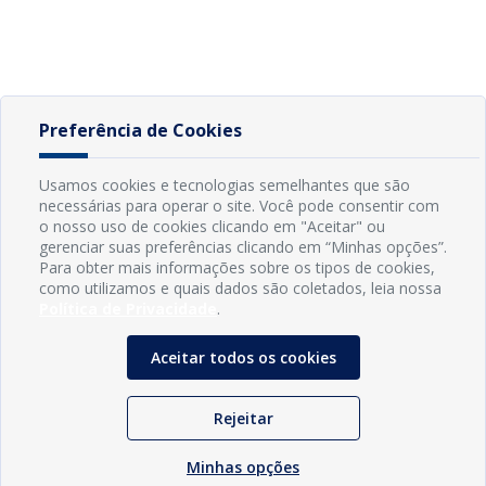
Preferência de Cookies
Usamos cookies e tecnologias semelhantes que são
necessárias para operar o site. Você pode consentir com
o nosso uso de cookies clicando em "Aceitar" ou
gerenciar suas preferências clicando em “Minhas opções”.
Para obter mais informações sobre os tipos de cookies,
como utilizamos e quais dados são coletados, leia nossa
Política de Privacidade
.
Aceitar todos os cookies
Rejeitar
Minhas opções