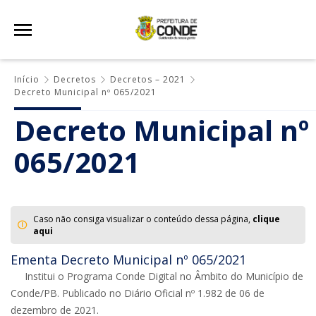
Início
Decretos
Decretos – 2021
Decreto Municipal nº 065/2021
Decreto Municipal nº
065/2021
Caso não consiga visualizar o conteúdo dessa página,
clique
aqui
Ementa Decreto Municipal nº 065/2021
Institui o Programa Conde Digital no Âmbito do Município de
Conde/PB. Publicado no Diário Oficial nº 1.982 de 06 de
dezembro de 2021.