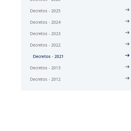
Decretos - 2025
Decretos - 2024
Decretos - 2023
Decretos - 2022
Decretos - 2021
Decretos - 2013
Decretos - 2012