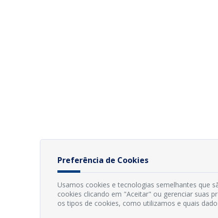
Preferência de Cookies
Usamos cookies e tecnologias semelhantes que sã
cookies clicando em "Aceitar" ou gerenciar suas 
os tipos de cookies, como utilizamos e quais dado