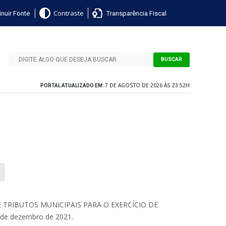
nuir Fonte
Transparência Fiscal
Contraste
BUSCAR
7 DE AGOSTO DE 2026 ÀS 23:52H
PORTAL ATUALIZADO EM:
 TRIBUTOS MUNICIPAIS PARA O EXERCÍCIO DE
9 de dezembro de 2021.