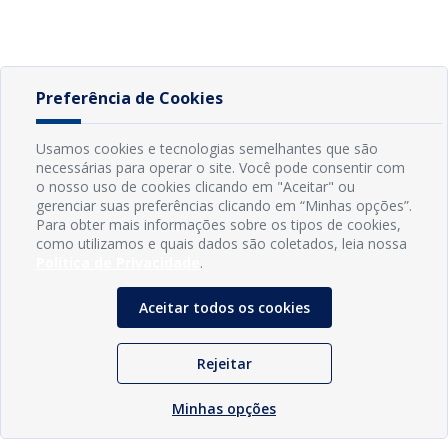
Preferência de Cookies
Usamos cookies e tecnologias semelhantes que são
necessárias para operar o site. Você pode consentir com
o nosso uso de cookies clicando em "Aceitar" ou
gerenciar suas preferências clicando em “Minhas opções”.
Para obter mais informações sobre os tipos de cookies,
como utilizamos e quais dados são coletados, leia nossa
Política de Privacidade
.
Aceitar todos os cookies
Rejeitar
Minhas opções