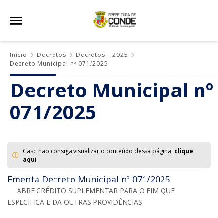
Início
Decretos
Decretos – 2025
Decreto Municipal nº 071/2025
Decreto Municipal nº
071/2025
Caso não consiga visualizar o conteúdo dessa página,
clique
aqui
Ementa Decreto Municipal nº 071/2025
ABRE CRÉDITO SUPLEMENTAR PARA O FIM QUE
ESPECIFICA E DA OUTRAS PROVIDÊNCIAS