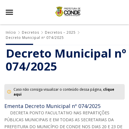
Início
Decretos
Decretos – 2025
Decreto Municipal nº 074/2025
Decreto Municipal nº
074/2025
Caso não consiga visualizar o conteúdo dessa página,
clique
aqui
Ementa Decreto Municipal nº 074/2025
DECRETA PONTO FACULTATIVO NAS REPARTIÇÕES
PÚBLICAS MUNICIPAIS E EM TODAS AS SECRETARIAS DA
PREFEITURA DO MUNICÍPIO DE CONDE NOS DIAS 20 E 23 DE