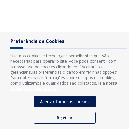
Preferência de Cookies
Usamos cookies e tecnologias semelhantes que são
necessárias para operar o site. Você pode consentir com
o nosso uso de cookies clicando em "Aceitar" ou
gerenciar suas preferências clicando em “Minhas opções”.
Para obter mais informações sobre os tipos de cookies,
como utilizamos e quais dados são coletados, leia nossa
Política de Privacidade
.
Aceitar todos os cookies
Rejeitar