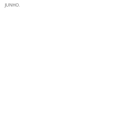
JUNHO.