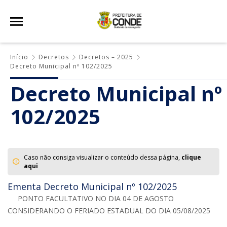
Início
Decretos
Decretos – 2025
Decreto Municipal nº 102/2025
Decreto Municipal nº
102/2025
Caso não consiga visualizar o conteúdo dessa página,
clique
aqui
Ementa Decreto Municipal nº 102/2025
PONTO FACULTATIVO NO DIA 04 DE AGOSTO
CONSIDERANDO O FERIADO ESTADUAL DO DIA 05/08/2025