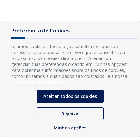
Preferência de Cookies
Usamos cookies e tecnologias semelhantes que são
necessárias para operar o site. Você pode consentir com
o nosso uso de cookies clicando em "Aceitar" ou
gerenciar suas preferências clicando em “Minhas opções”.
Para obter mais informações sobre os tipos de cookies,
como utilizamos e quais dados são coletados, leia nossa
Política de Privacidade
.
Aceitar todos os cookies
Rejeitar
Minhas opções