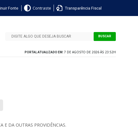
nuir Fonte
Transparência Fiscal
Contraste
BUSCAR
7 DE AGOSTO DE 2026 ÀS 23:52H
PORTAL ATUALIZADO EM:
A E DA OUTRAS PROVIDÊNCIAS.