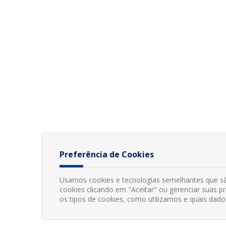
Preferência de Cookies
Usamos cookies e tecnologias semelhantes que sã
cookies clicando em "Aceitar" ou gerenciar suas 
os tipos de cookies, como utilizamos e quais dado