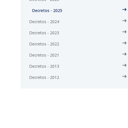
Decretos - 2025
Decretos - 2024
Decretos - 2023
Decretos - 2022
Decretos - 2021
Decretos - 2013
Decretos - 2012