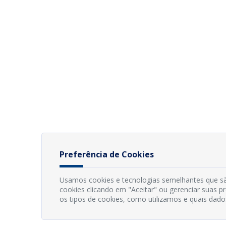
Preferência de Cookies
Usamos cookies e tecnologias semelhantes que sã
cookies clicando em "Aceitar" ou gerenciar suas 
os tipos de cookies, como utilizamos e quais dado