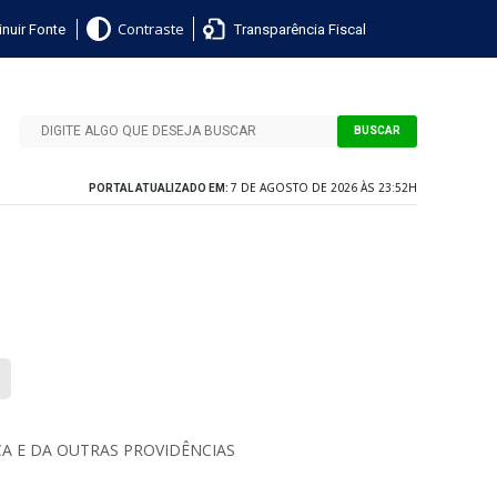
nuir Fonte
Transparência Fiscal
Contraste
BUSCAR
7 DE AGOSTO DE 2026 ÀS 23:52H
PORTAL ATUALIZADO EM:
CA E DA OUTRAS PROVIDÊNCIAS