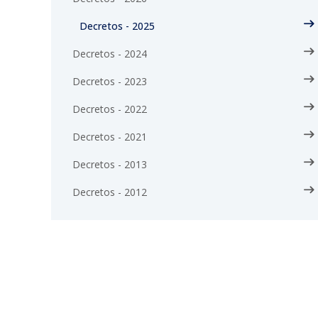
Decretos - 2025
Decretos - 2024
Decretos - 2023
Decretos - 2022
Decretos - 2021
Decretos - 2013
Decretos - 2012